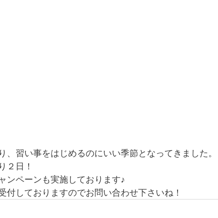
り、習い事をはじめるのにいい季節となってきました。
り２日！
ャンペーンも実施しております♪
受付しておりますのでお問い合わせ下さいね！