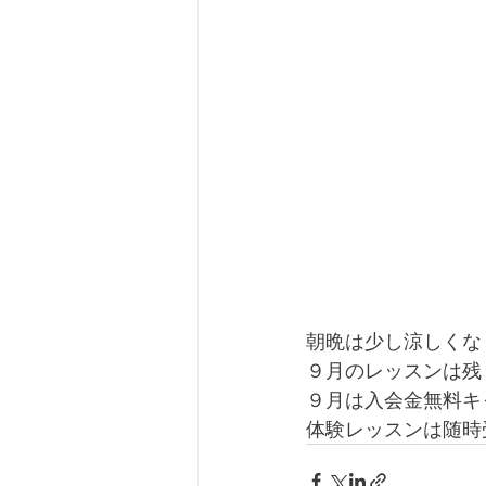
朝晩は少し涼しくな
９月のレッスンは残
９月は入会金無料キ
体験レッスンは随時