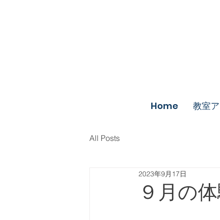
Home
教室ア
All Posts
2023年9月17日
９月の体