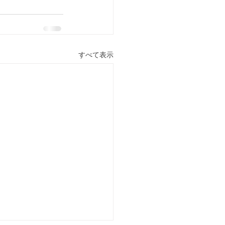
すべて表示