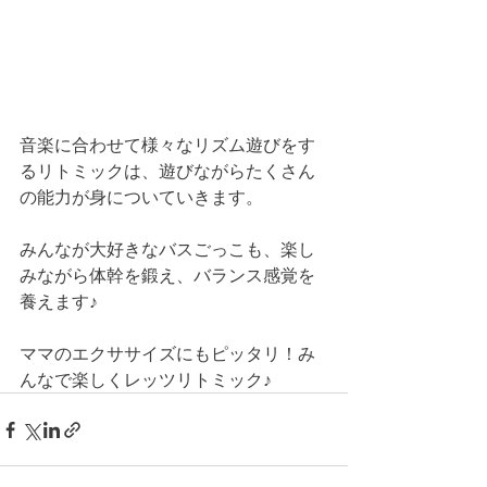
音楽に合わせて様々なリズム遊びをす
るリトミックは、遊びながらたくさん
の能力が身についていきます。
みんなが大好きなバスごっこも、楽し
みながら体幹を鍛え、バランス感覚を
養えます♪
ママのエクササイズにもピッタリ！み
んなで楽しくレッツリトミック♪