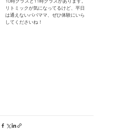
10時クラスと11時クラスがあります。
リトミックが気になってるけど、平日
は通えないパパママ、ぜひ体験にいら
してくださいね！