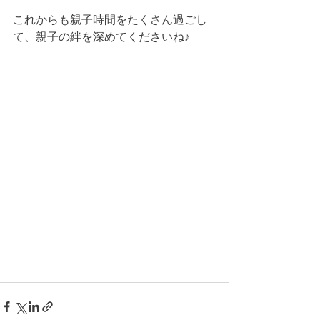
これからも親子時間をたくさん過ごし
て、親子の絆を深めてくださいね♪