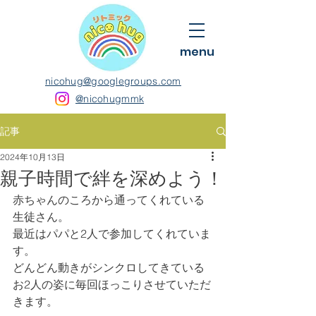
menu
nicohug@googlegroups.com
@nicohugmmk
記事
2024年10月13日
親子時間で絆を深めよう！
赤ちゃんのころから通ってくれている
生徒さん。
最近はパパと2人で参加してくれていま
す。
どんどん動きがシンクロしてきている
お2人の姿に毎回ほっこりさせていただ
きます。