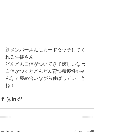
新メンバーさんにカードタッチしてく
れる生徒さん。
どんどん自信がついてきて嬉しいな🥹
自信がつくとどんどん育つ積極性✨み
んなで褒め合いながら伸ばしていこう
ね！