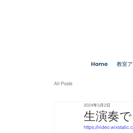
Home
教室ア
All Posts
2024年3月2日
生演奏で
https://video.wixstat