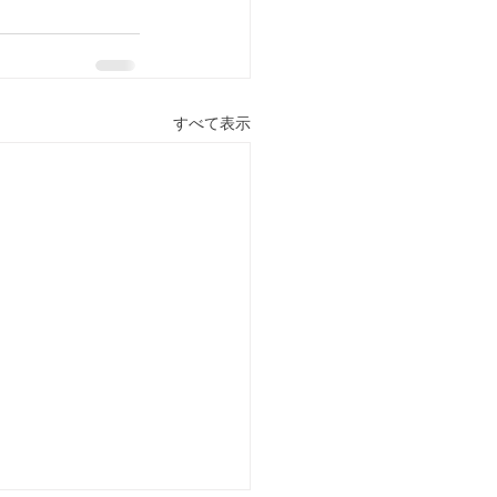
すべて表示