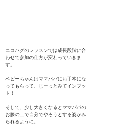
ニコハグのレッスンでは成長段階に合
わせて参加の仕方が変わっていきま
す。
ベビーちゃんはママパパにお手本にな
ってもらって、じーっとみてインプッ
ト！
そして、少し大きくなるとママパパの
お膝の上で自分でやろうとする姿がみ
られるように。