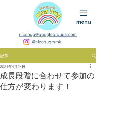
menu
nicohug@googlegroups.com
@nicohugmmk
記事
2024年4月24日
成長段階に合わせて参加の
仕方が変わります！