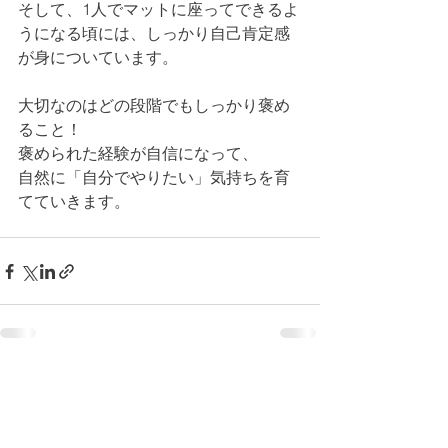
そして、1人でマットに座ってできるよ
うになる頃には、しっかり自己肯定感
が身についています。
大切なのはどの段階でもしっかり褒め
ること！
褒められた経験が自信になって、
自然に「自分でやりたい」気持ちを育
てていきます。
すべて表示
最新記事