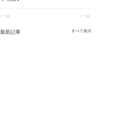
すべて表示
最新記事