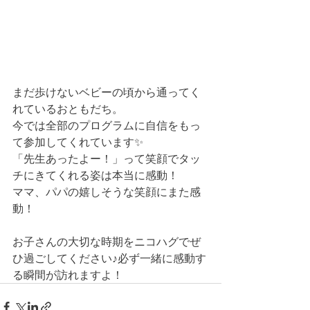
まだ歩けないベビーの頃から通ってく
れているおともだち。
今では全部のプログラムに自信をもっ
て参加してくれています✨
「先生あったよー！」って笑顔でタッ
チにきてくれる姿は本当に感動！
ママ、パパの嬉しそうな笑顔にまた感
動！　
お子さんの大切な時期をニコハグでぜ
ひ過ごしてください♪必ず一緒に感動す
る瞬間が訪れますよ！