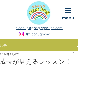
menu
nicohug@googlegroups.com
@nicohugmmk
記事
2024年11月23日
成長が見えるレッスン！