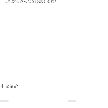
これからみんなを応援するね♪