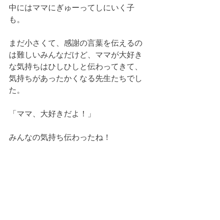
中にはママにぎゅーってしにいく子
も。
まだ小さくて、感謝の言葉を伝えるの
は難しいみんなだけど、ママが大好き
な気持ちはひしひしと伝わってきて、
気持ちがあったかくなる先生たちでし
た。
「ママ、大好きだよ！」
みんなの気持ち伝わったね！