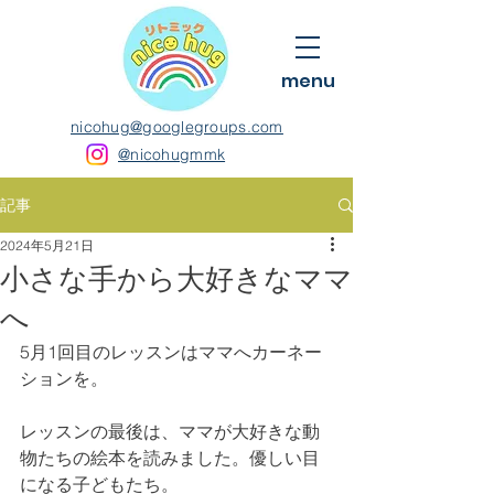
menu
nicohug@googlegroups.com
@nicohugmmk
記事
2024年5月21日
小さな手から大好きなママ
へ
5月1回目のレッスンはママへカーネー
ションを。
レッスンの最後は、ママが大好きな動
物たちの絵本を読みました。優しい目
になる子どもたち。