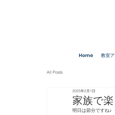
Home
教室ア
All Posts
2025年2月1日
家族で楽
明日は節分ですね♪