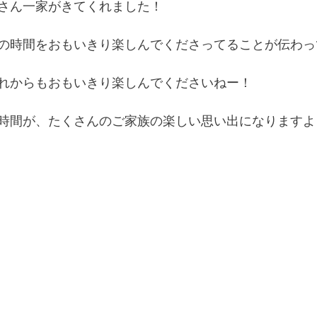
さん一家がきてくれました！
の時間をおもいきり楽しんでくださってることが伝わっ
れからもおもいきり楽しんでくださいねー！
時間が、たくさんのご家族の楽しい思い出になりますよう