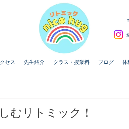
クセス
先生紹介
クラス・授業料
ブログ
体
しむリトミック！