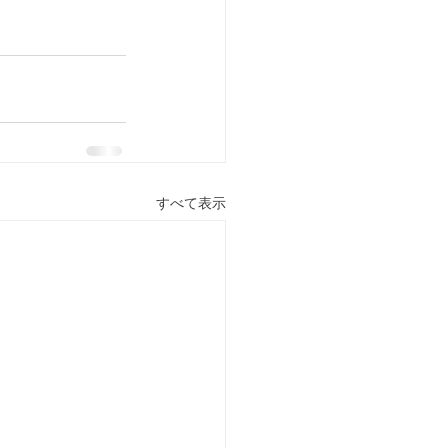
すべて表示