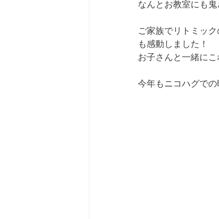
なんとお教室にも鬼
ご家族でリトミック
も感動しました！
お子さんと一緒にこ
今年もニコハグでの