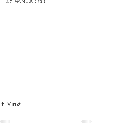
また会いに来てね！