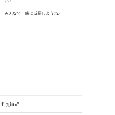
い！！
みんなで一緒に成長しようね♪