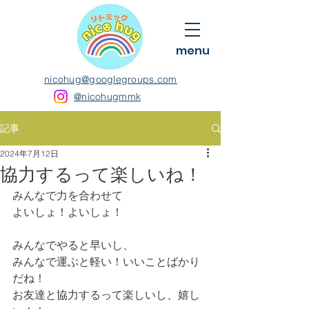
menu
nicohug@googlegroups.com
@nicohugmmk
記事
2024年7月12日
協力するって楽しいね！
みんなで力を合わせて
よいしょ！よいしょ！
みんなでやると早いし、
みんなで運ぶと軽い！いいことばかり
だね！
お友達と協力するって楽しいし、嬉し