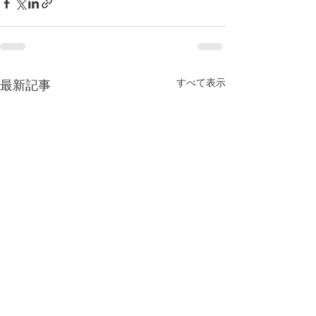
すべて表示
最新記事