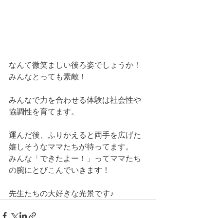
なんて微笑ましい後ろ姿でしょうか！
みんなとっても素敵！
みんなで力を合わせる体験は社会性や
協調性を育てます。
運んだ後、ふりかえると両手を広げた
嬉しそうなママたちが待ってます。
みんな「できたよー！」ってママたち
の腕にとびこんでいきます！
先生たちの大好きな光景です♪