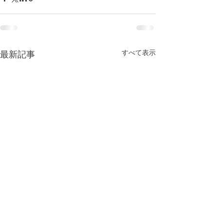
すべて表示
最新記事