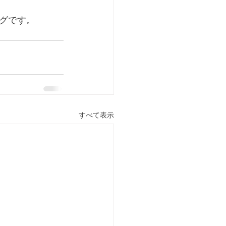
グです。
すべて表示