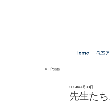
Home
教室ア
All Posts
2024年4月30日
先生たち