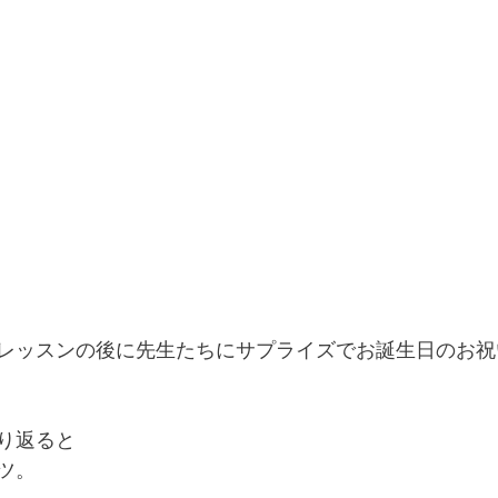
レッスンの後に先生たちにサプライズでお誕生日のお祝
り返ると
ツ。