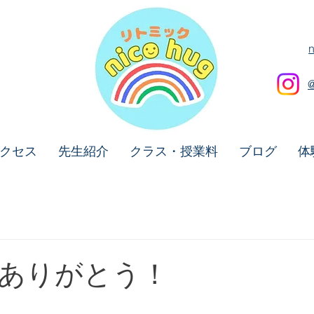
クセス
先生紹介
クラス・授業料
ブログ
体
ありがとう！