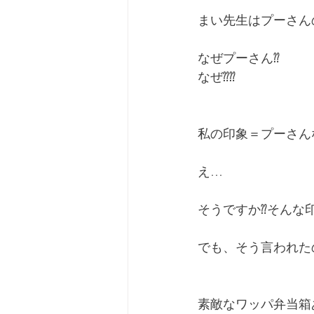
まい先生はプーさん
なぜプーさん⁇
なぜ⁇⁇
私の印象＝プーさん
え…
そうですか⁇そんな
でも、そう言われた
素敵なワッパ弁当箱