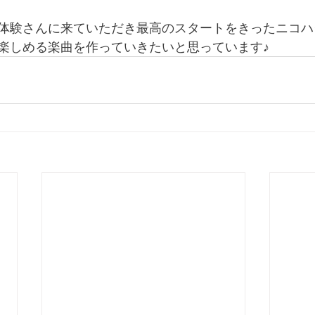
体験さんに来ていただき最高のスタートをきったニコハ
楽しめる楽曲を作っていきたいと思っています♪