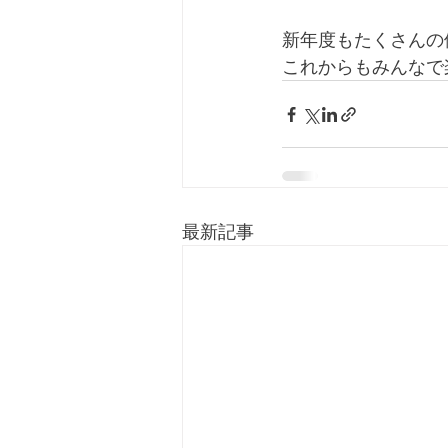
新年度もたくさんの
これからもみんなで
最新記事