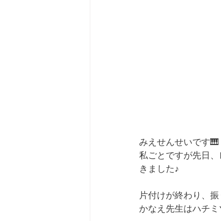
みえせんせいです🎹
私ごとですが先日、
きました♪
片付けが終わり、振
かなえ先生はハチミ