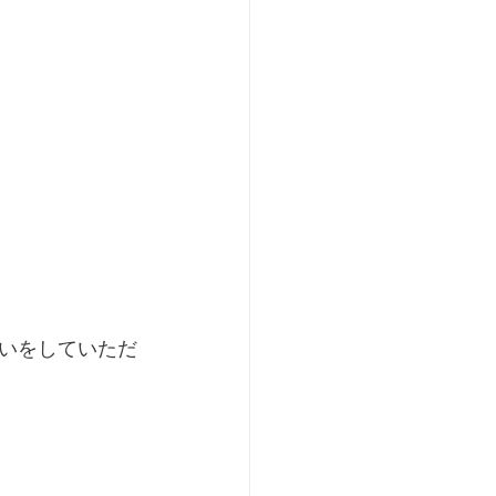
いをしていただ