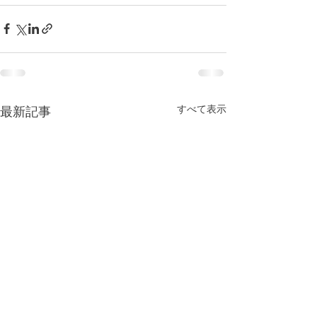
すべて表示
最新記事