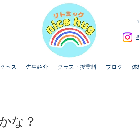
クセス
先生紹介
クラス・授業料
ブログ
体
かな？