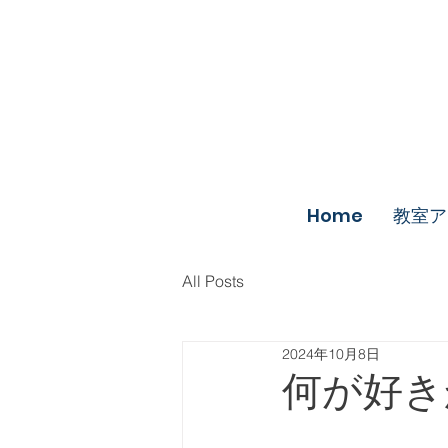
Home
教室ア
All Posts
2024年10月8日
何が好き