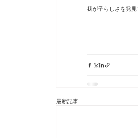
我が子らしさを発見
最新記事