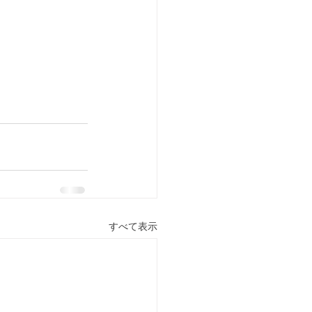
すべて表示