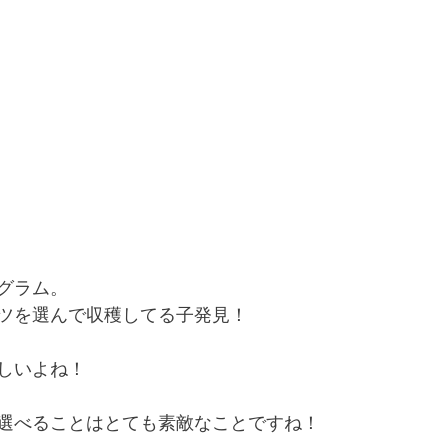
グラム。
ツを選んで収穫してる子発見！
しいよね！
選べることはとても素敵なことですね！