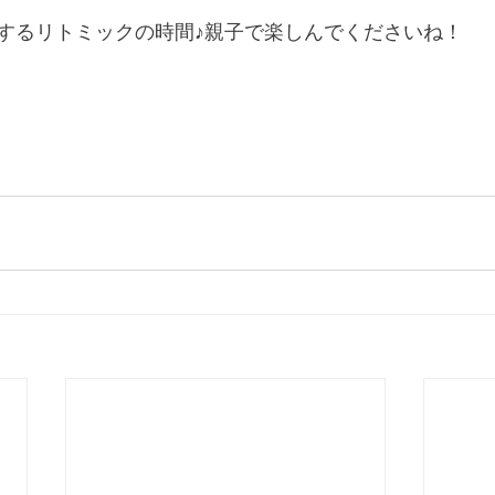
するリトミックの時間♪親子で楽しんでくださいね！