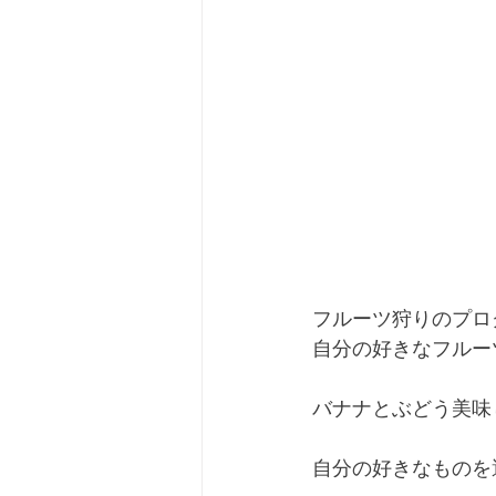
フルーツ狩りのプロ
自分の好きなフルー
バナナとぶどう美味
自分の好きなものを