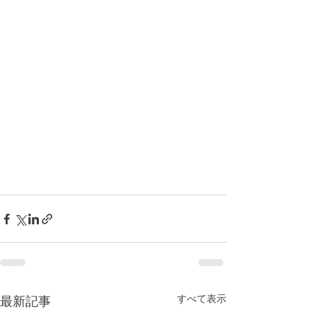
すべて表示
最新記事