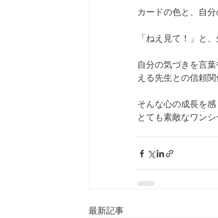
カードの色と、自分
「ねえ見て！」と、
自分の気づきを言葉
える先生との信頼関
そんな心の成長を感
とても素敵なワンシ
最新記事