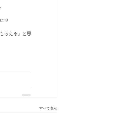
。
☺️
もらえる」と思
すべて表示