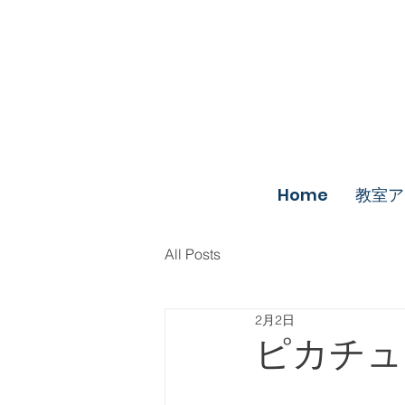
Home
教室ア
All Posts
2月2日
ピカチュ