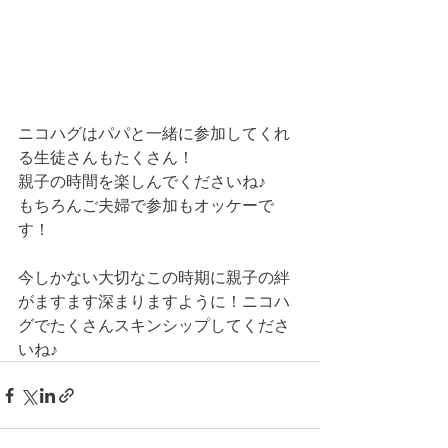
ニコハグはパパと一緒に参加してくれ
る生徒さんもたくさん！
親子の時間を楽しんでくださいね♪
もちろんご夫婦で参加もオッケーで
す！
今しかない大切なこの時期に親子の絆
がますます深まりますように！ニコハ
グでたくさんスキンシップしてくださ
いね♪