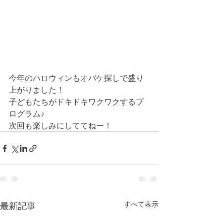
今年のハロウィンもオバケ探しで盛り
上がりました！
子どもたちがドキドキワクワクするプ
ログラム♪
次回も楽しみにしててねー！
すべて表示
最新記事