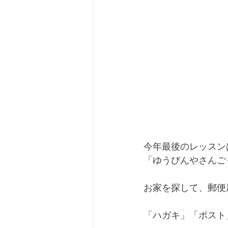
今年最後のレッスン
「ゆうびんやさんご
お家を探して、郵便
「ハガキ」「ポスト