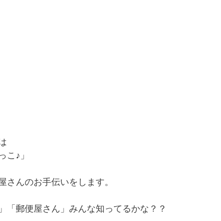
は
っこ♪」
屋さんのお手伝いをします。
」「郵便屋さん」みんな知ってるかな？？