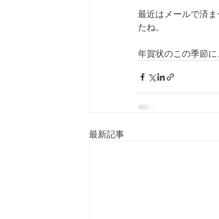
最近はメールで済ま
たね。
年賀状のこの季節に
最新記事