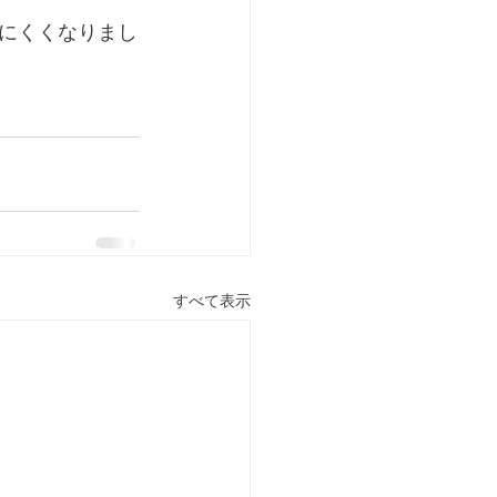
にくくなりまし
すべて表示