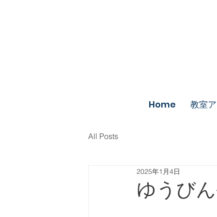
Home
教室ア
All Posts
2025年1月4日
ゆうびん