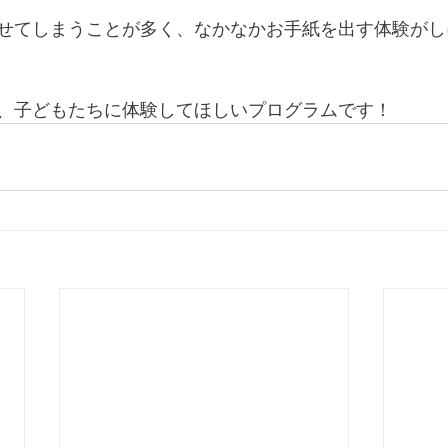
せてしまうことが多く、なかなかお手紙を出す体験がし
、子どもたちに体験してほしいプログラムです！