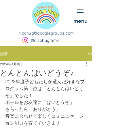
menu
nicohug@googlegroups.com
@nicohugmmk
記事
2024年4月8日
とんとんはいどうぞ♪
2023年度子どもたちが選んだ好きなプ
ログラム第二位は「とんとんはいどう
ぞ」でした！
ボールをお友達に「はいどうぞ」
もらったら「ありがとう」
音楽に合わせて楽しくコミニュケーシ
ョン能力を育てていきます。