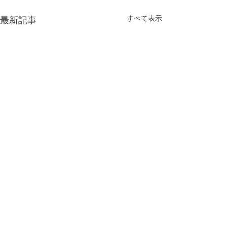
すべて表示
最新記事
© 2023 by nicohug