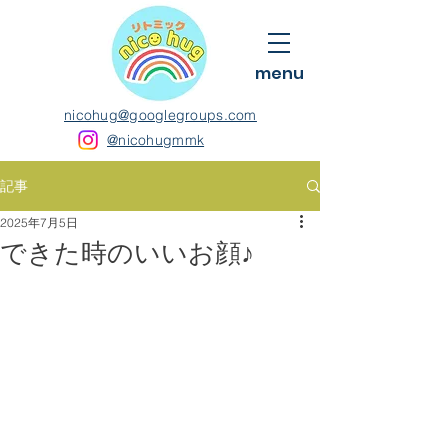
menu
nicohug@googlegroups.com
@nicohugmmk
記事
2025年7月5日
できた時のいいお顔♪