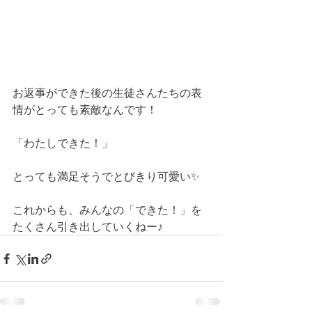
お返事ができた後の生徒さんたちの表
情がとっても素敵なんです！
「わたしできた！」
とっても満足そうでとびきり可愛い✨
これからも、みんなの「できた！」を
たくさん引き出していくねー♪