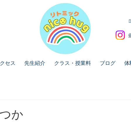
クセス
先生紹介
クラス・授業料
ブログ
体
つか