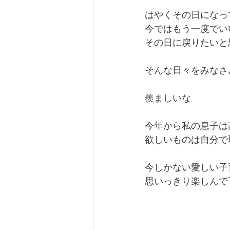
はやくその日になっ
今ではもう一度でい
その日に戻りたいと
そんな日々をみなさ
羨ましいな
今年から私の息子は
欲しいものは自分で
今しかない愛しい子
思いっきり楽しんで