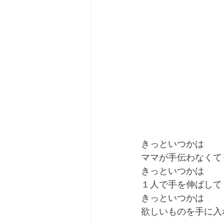
きっといつかは
ママが手伝わなくて
きっといつかは
１人で手を伸ばして
きっといつかは
欲しいものを手に入