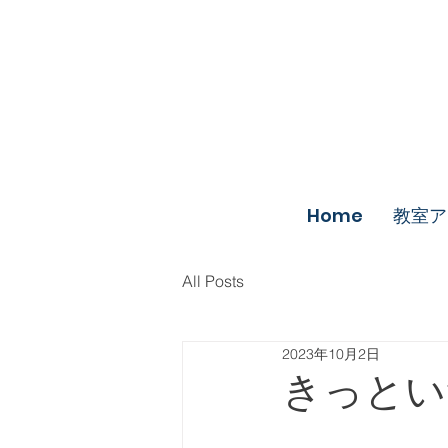
Home
教室ア
All Posts
2023年10月2日
きっとい