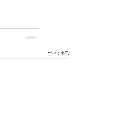
すべて表示