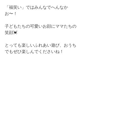
「福笑い」ではみんなでへんなか
お〜！
子どもたちの可愛いお顔にママたちの
笑顔💓
とっても楽しいふれあい遊び、おうち
でもぜひ楽しんでくださいね！