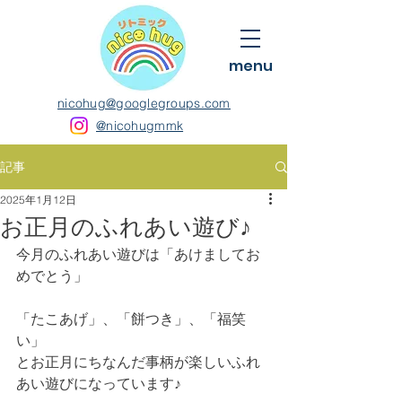
menu
nicohug@googlegroups.com
@nicohugmmk
記事
2025年1月12日
お正月のふれあい遊び♪
今月のふれあい遊びは「あけましてお
めでとう」
「たこあげ」、「餅つき」、「福笑
い」
とお正月にちなんだ事柄が楽しいふれ
あい遊びになっています♪