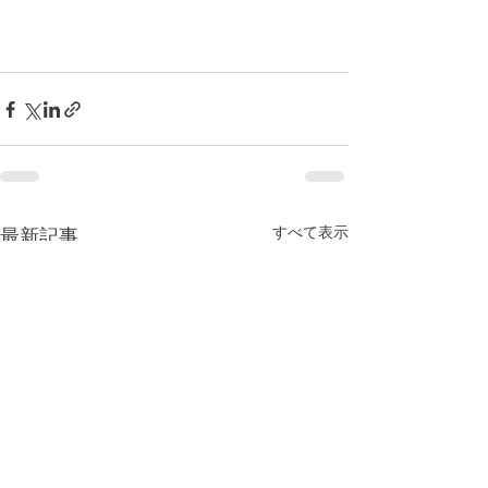
すべて表示
最新記事