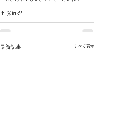
すべて表示
最新記事