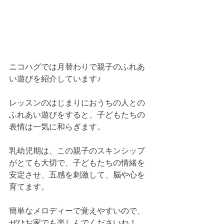
ニコハグでは月替わりで親子のふれあ
い遊びを紹介しています♪
レッスンのはじまりにおうちの人との
ふれあい遊びをすると、子どもたちの
表情は一気に和らぎます。
乳幼児期は、この親子のスキンシップ
がとても大切で、子どもたちの情緒を
安定させ、五感を刺激して、脳や心を
育てます。
簡単なメロディーで覚えやすいので、
ぜひお家でも楽しんでくださいね！