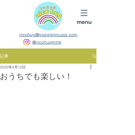
menu
nicohug@googlegroups.com
@nicohugmmk
記事
2025年4月10日
おうちでも楽しい！