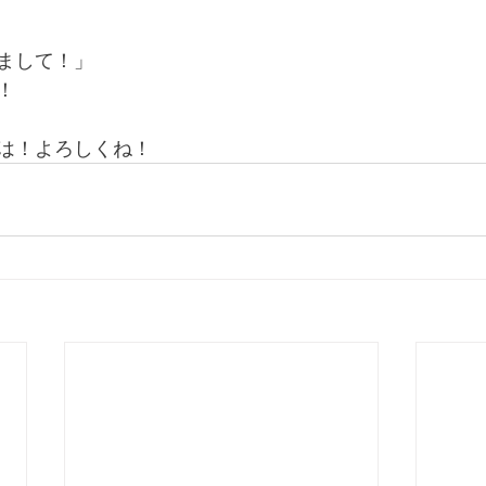
まして！」
！
は！よろしくね！