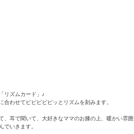
「リズムカード」♪
に合わせてピピピピピッとリズムを刻みます。
て、耳で聞いて、大好きなママのお膝の上、暖かい雰囲
んでいきます。